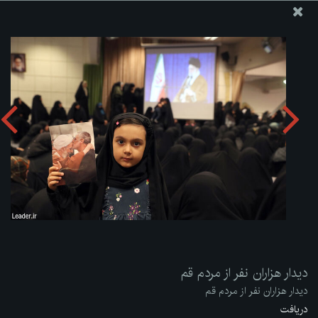
پایگاه اطلاع رسانی دفتر مقام معظم رهبری
ارسال نامه
وجوهات
دیدار هزاران نفر از مردم قم
دریافت آلبوم:
zip
دیدار هزاران نفر از مردم قم
دیدار هزاران نفر از مردم قم
دریافت