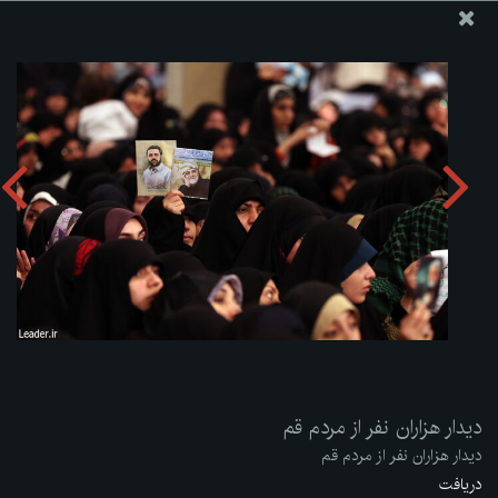
پایگاه اطلاع رسانی دفتر مقام معظم رهبری
ارسال نامه
وجوهات
دیدار هزاران نفر از مردم قم
دریافت آلبوم:
zip
دیدار هزاران نفر از مردم قم
دیدار هزاران نفر از مردم قم
دریافت