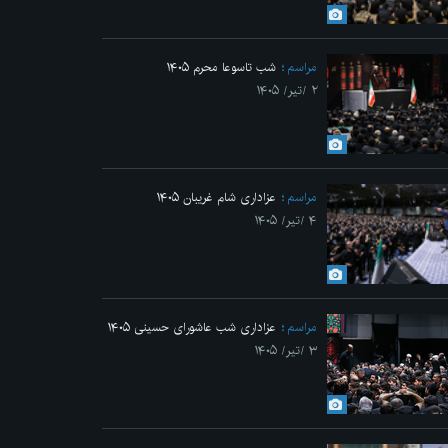
Previo
مراسم
شب تاسوعا محرم ۱۴۰۵
۲ /تیر/ ۱۴۰۵
مراسم
عزاداری شام غریبان ۱۴۰۵
۴ /تیر/ ۱۴۰۵
 انقلاب
مراسم
عزاداری شب عاشورای حسینی ۱۴۰۵
۳ /تیر/ ۱۴۰۵