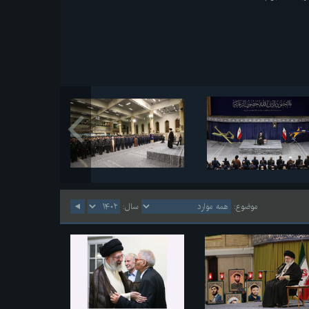
موضوع:
سال: