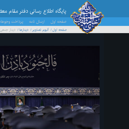
پایگاه اطلاع رسانی دفتر مقام مع
صفحه اول
ارسال نامه
پرداخت وجوها
صفحه اول
آلبوم تصاویر
ديدارها
دیدار جمعی 