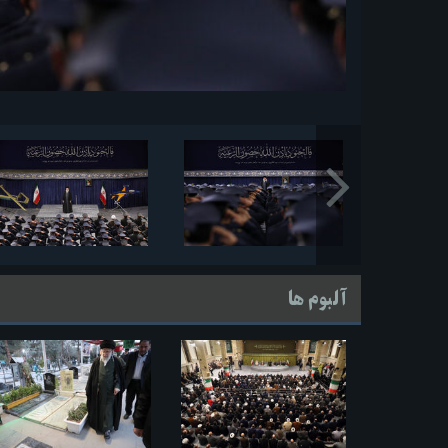
آلبوم ها