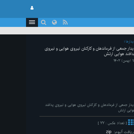
يدارها
یدار جمعی از فرماندهان و کارکنان نیروی هوایی و نیروی
دافند هوایی ارتش
من/ ۱۴۰۲
یدار جمعی از فرماندهان و کارکنان نیروی هوایی و نیروی پدافند
وایی ارتش
[ تعداد عکس : ۷۷ ]
ریافت آلبوم:
zip