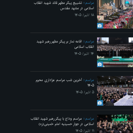
مراسم
تشییع پیکر مطهر قائد شهید انقلاب
اسلامی در مشهد مقدس
۱۸ /تیر/ ۱۴۰۵
مراسم
اقامه نماز بر پیکر مطهر رهبر شهید
انقلاب اسلامی
۱۴ /تیر/ ۱۴۰۵
مراسم
آخرین شب مراسم عزاداری محرم
۱۴۰۵
۵ /تیر/ ۱۴۰۵
مراسم
مراسم وداع با پیکر رهبر شهید انقلاب
اسلامی در جوار حسینیه امام خمینی(ره)
۱۱ /تیر/ ۱۴۰۵