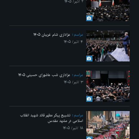
۲ /تیر/ ۱۴۰۵
مراسم
عزاداری شام غریبان ۱۴۰۵
۴ /تیر/ ۱۴۰۵
مراسم
عزاداری شب عاشورای حسینی ۱۴۰۵
۳ /تیر/ ۱۴۰۵
مراسم
تشییع پیکر مطهر قائد شهید انقلاب
اسلامی در مشهد مقدس
۱۸ /تیر/ ۱۴۰۵