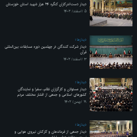
دیدار دست‌اندرکاران کنگره ۲۴ هزار شهید استان خوزستان
۵ /اسفند/ ۱۴۰۲
ديدارها
دیدار شرکت کنندگان در چهلمین دوره مسابقات بین‌المللی
قرآن
۳ /اسفند/ ۱۴۰۲
ديدارها
دیدار مسئولان و کارگزاران نظام، سفرا و نمایندگان
کشورهای اسلامی و جمعی از اقشار مختلف مردم
۱۹ /بهمن/ ۱۴۰۲
ديدارها
دیدار جمعی از فرماندهان و کارکنان نیروی هوایی و