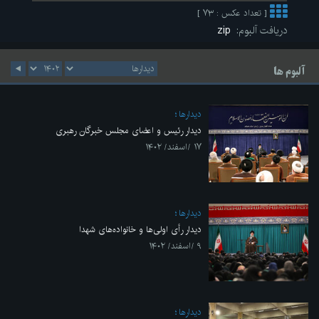
[ تعداد عکس : ۷۳ ]
دریافت آلبوم:
zip
آلبوم ها
ديدارها
دیدار رئیس و اعضای مجلس خبرگان رهبری
۱۷ /اسفند/ ۱۴۰۲
ديدارها
دیدار رأی اولی‌ها و خانواده‌های شهدا
۹ /اسفند/ ۱۴۰۲
ديدارها