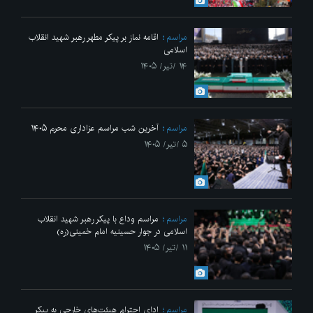
مراسم
اقامه نماز بر پیکر مطهر رهبر شهید انقلاب
اسلامی
۱۴ /تیر/ ۱۴۰۵
مراسم
آخرین شب مراسم عزاداری محرم ۱۴۰۵
۵ /تیر/ ۱۴۰۵
مراسم
مراسم وداع با پیکر رهبر شهید انقلاب
اسلامی در جوار حسینیه امام خمینی(ره)
۱۱ /تیر/ ۱۴۰۵
مراسم
ادای احترام هیئت‌های خارجی به پیکر