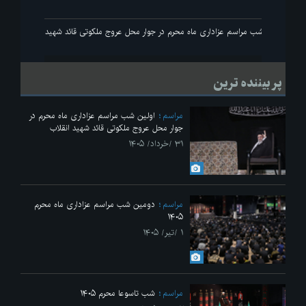
 انقلاب
اولین شب مراسم عزاداری ماه محرم در جوار محل عروج ملکوتی قائد شهید انقلاب
پر بیننده ترین
مراسم
اولین شب مراسم عزاداری ماه محرم در
جوار محل عروج ملکوتی قائد شهید انقلاب
۳۱ /خرداد/ ۱۴۰۵
مراسم
دومین شب مراسم عزاداری ماه محرم
۱۴۰۵
۱ /تیر/ ۱۴۰۵
مراسم
شب تاسوعا محرم ۱۴۰۵