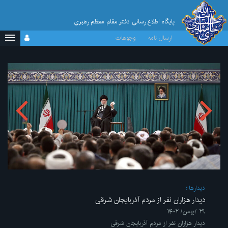
پایگاه اطلاع رسانی دفتر مقام معظم رهبری
ارسال نامه
وجوهات
ديدارها
دیدار هزاران نفر از مردم آذربایجان شرقی
۲۹ /بهمن/ ۱۴۰۲
دیدار هزاران نفر از مردم آذربایجان شرقی