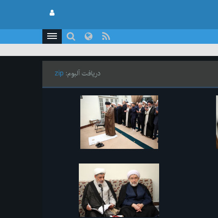
دریافت آلبوم:
zip