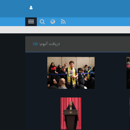
دریافت آلبوم:
zip