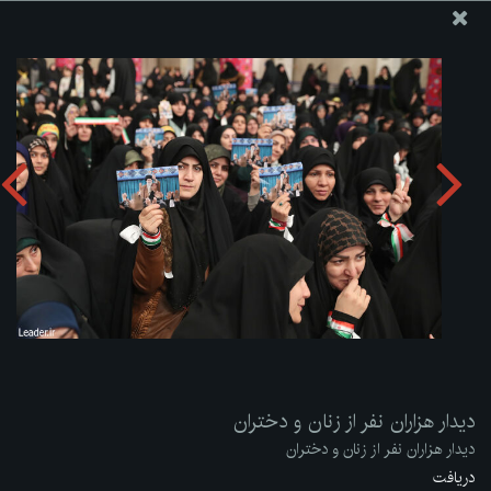
پایگاه اطلاع رسانی دفتر مقام معظم رهبری
ارسال نامه
وجوهات
دیدار هزاران نفر از زنان و دختران
دریافت آلبوم:
zip
دیدار هزاران نفر از زنان و دختران
دیدار هزاران نفر از زنان و دختران
دریافت