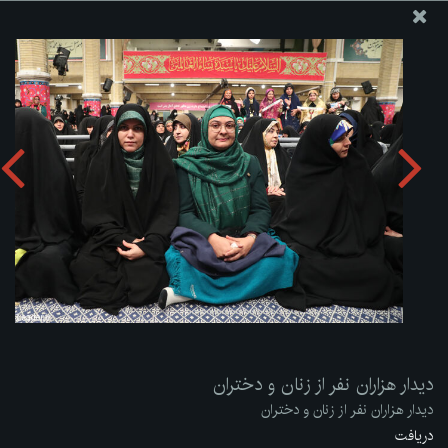
پایگاه اطلاع رسانی دفتر مقام معظم رهبری
ارسال نامه
وجوهات
دیدار هزاران نفر از زنان و دختران
دریافت آلبوم:
zip
دیدار هزاران نفر از زنان و دختران
دیدار هزاران نفر از زنان و دختران
دریافت