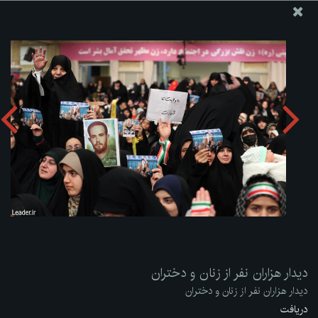
پایگاه اطلاع رسانی دفتر مقام معظم رهبری
ارسال نامه
وجوهات
دیدار هزاران نفر از زنان و دختران
دریافت آلبوم:
zip
دیدار هزاران نفر از زنان و دختران
دیدار هزاران نفر از زنان و دختران
دریافت