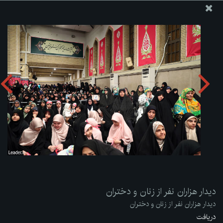
پایگاه اطلاع رسانی دفتر مقام معظم رهبری
ارسال نامه
وجوهات
دیدار هزاران نفر از زنان و دختران
دریافت آلبوم:
zip
دیدار هزاران نفر از زنان و دختران
دیدار هزاران نفر از زنان و دختران
دریافت