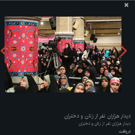
پایگاه اطلاع رسانی دفتر مقام معظم رهبری
ارسال نامه
وجوهات
دیدار هزاران نفر از زنان و دختران
دریافت آلبوم:
zip
دیدار هزاران نفر از زنان و دختران
دیدار هزاران نفر از زنان و دختران
دریافت