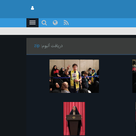
دریافت آلبوم:
zip