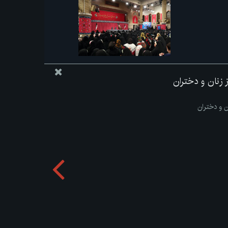
از زنان و دختران
ان و دختران