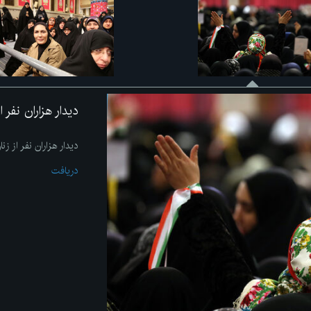
دیدار هزاران نفر 
دیدار هزاران نفر از زن
دریافت