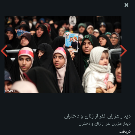
پایگاه اطلاع رسانی دفتر مقام معظم رهبری
ارسال نامه
وجوهات
دیدار هزاران نفر از زنان و دختران
دریافت آلبوم:
zip
دیدار هزاران نفر از زنان و دختران
دیدار هزاران نفر از زنان و دختران
دریافت