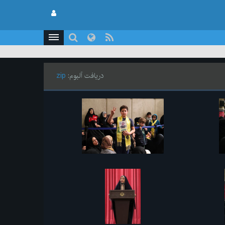
دریافت آلبوم:
zip