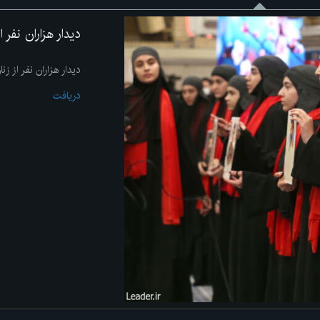
دیدار هزاران نفر 
دیدار هزاران نفر از زن
دریافت