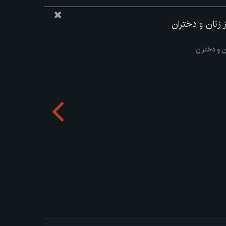
از زنان و دختران
ان و دختران