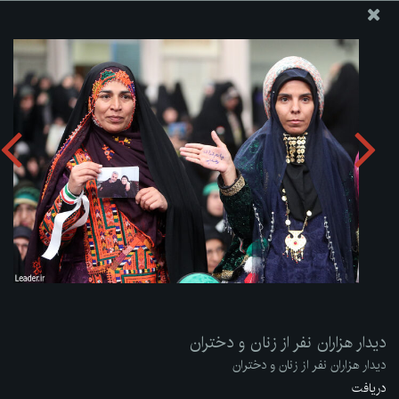
پایگاه اطلاع رسانی دفتر مقام معظم رهبری
ارسال نامه
وجوهات
دیدار هزاران نفر از زنان و دختران
دریافت آلبوم:
zip
دیدار هزاران نفر از زنان و دختران
دیدار هزاران نفر از زنان و دختران
دریافت