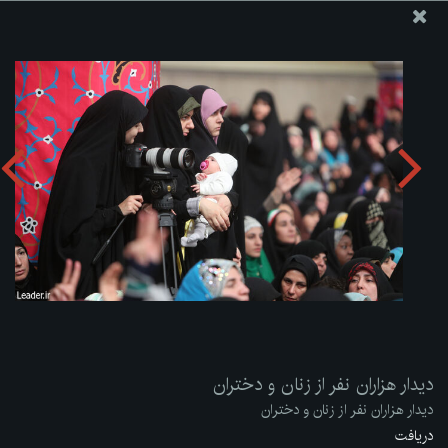
پایگاه اطلاع رسانی دفتر مقام معظم رهبری
ارسال نامه
وجوهات
دیدار هزاران نفر از زنان و دختران
دریافت آلبوم:
zip
دیدار هزاران نفر از زنان و دختران
دیدار هزاران نفر از زنان و دختران
دریافت