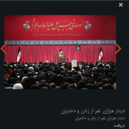
پایگاه اطلاع رسانی دفتر مقام معظم رهبری
ارسال نامه
وجوهات
دیدار هزاران نفر از زنان و دختران
دریافت آلبوم:
zip
دیدار هزاران نفر از زنان و دختران
دیدار هزاران نفر از زنان و دختران
دریافت