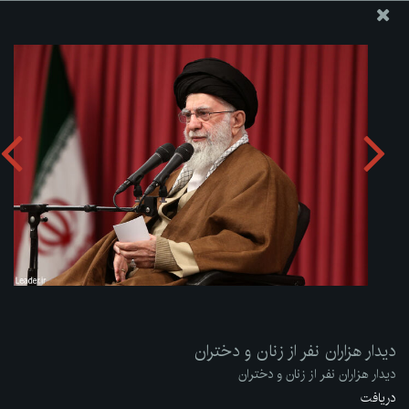
پایگاه اطلاع رسانی دفتر مقام معظم رهبری
ارسال نامه
وجوهات
دیدار هزاران نفر از زنان و دختران
دریافت آلبوم:
zip
دیدار هزاران نفر از زنان و دختران
دیدار هزاران نفر از زنان و دختران
دریافت