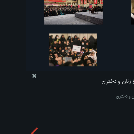
از زنان و دختران
ان و دختران