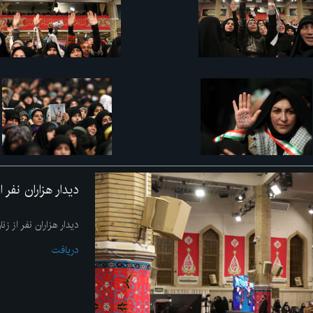
دیدار هزاران نفر 
دیدار هزاران نفر از زن
دریافت