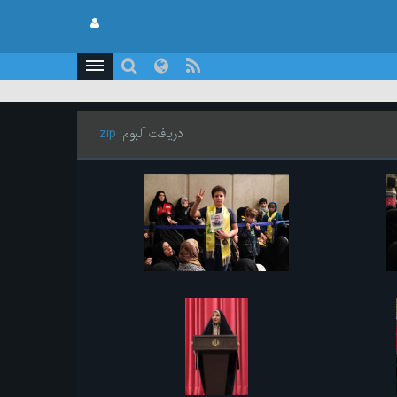
دریافت آلبوم:
zip