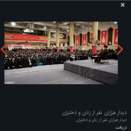
پایگاه اطلاع رسانی دفتر مقام معظم رهبری
ارسال نامه
وجوهات
دیدار هزاران نفر از زنان و دختران
دریافت آلبوم:
zip
دیدار هزاران نفر از زنان و دختران
دیدار هزاران نفر از زنان و دختران
دریافت