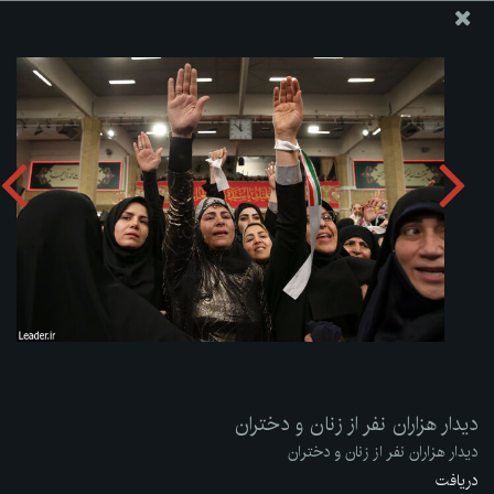
پایگاه اطلاع رسانی دفتر مقام معظم رهبری
ارسال نامه
وجوهات
دیدار هزاران نفر از زنان و دختران
دریافت آلبوم:
zip
دیدار هزاران نفر از زنان و دختران
دیدار هزاران نفر از زنان و دختران
دریافت