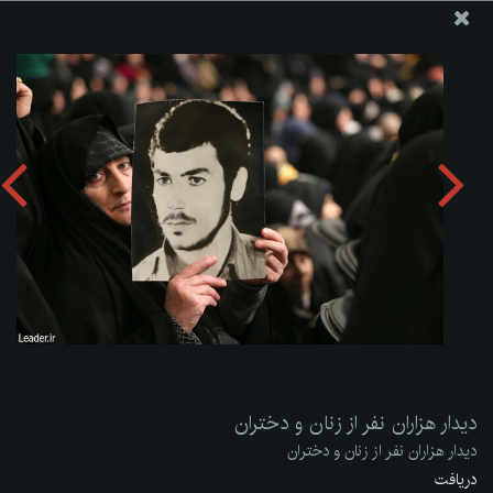
پایگاه اطلاع رسانی دفتر مقام معظم رهبری
ارسال نامه
وجوهات
دیدار هزاران نفر از زنان و دختران
دریافت آلبوم:
zip
دیدار هزاران نفر از زنان و دختران
دیدار هزاران نفر از زنان و دختران
دریافت