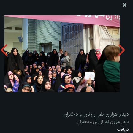
پایگاه اطلاع رسانی دفتر مقام معظم رهبری
ارسال نامه
وجوهات
دیدار هزاران نفر از زنان و دختران
دریافت آلبوم:
zip
دیدار هزاران نفر از زنان و دختران
دیدار هزاران نفر از زنان و دختران
دریافت