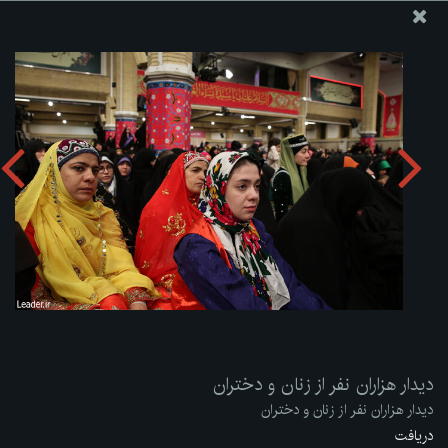
پایگاه اطلاع رسانی دفتر مقام معظم رهبری
ارسال نامه
وجوهات
دیدار هزاران نفر از زنان و دختران
دریافت آلبوم:
zip
دیدار هزاران نفر از زنان و دختران
دیدار هزاران نفر از زنان و دختران
دریافت