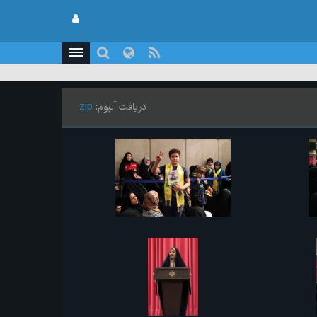
دریافت آلبوم:
zip