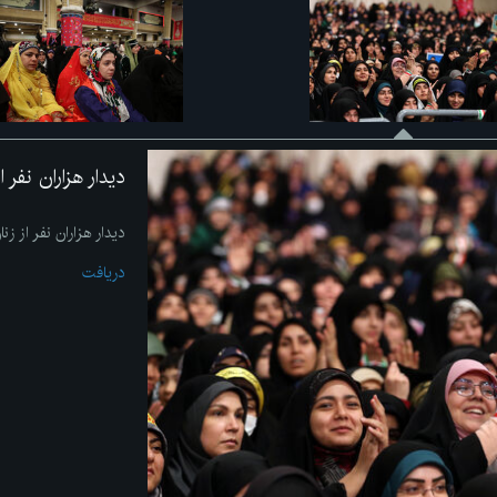
دیدار هزاران نفر 
دیدار هزاران نفر از زن
دریافت