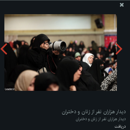
پایگاه اطلاع رسانی دفتر مقام معظم رهبری
ارسال نامه
وجوهات
دیدار هزاران نفر از زنان و دختران
دریافت آلبوم:
zip
دیدار هزاران نفر از زنان و دختران
دیدار هزاران نفر از زنان و دختران
دریافت