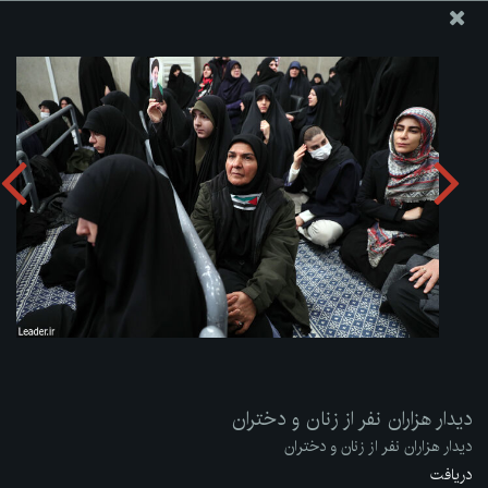
پایگاه اطلاع رسانی دفتر مقام معظم رهبری
ارسال نامه
وجوهات
دیدار هزاران نفر از زنان و دختران
دریافت آلبوم:
zip
دیدار هزاران نفر از زنان و دختران
دیدار هزاران نفر از زنان و دختران
دریافت