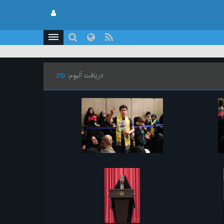
دریافت آلبوم:
zip