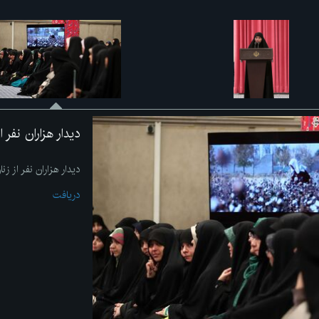
دیدار هزاران نفر 
دیدار هزاران نفر از زن
دریافت