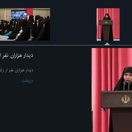
دیدار هزاران نفر 
دیدار هزاران نفر از زن
دریافت