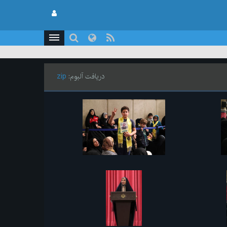
دریافت آلبوم:
zip