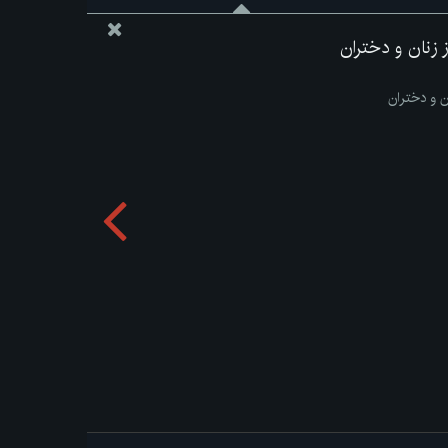
از زنان و دختران
ان و دختران