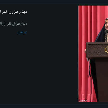
دیدار هزاران نفر 
دیدار هزاران نفر از زن
دریافت