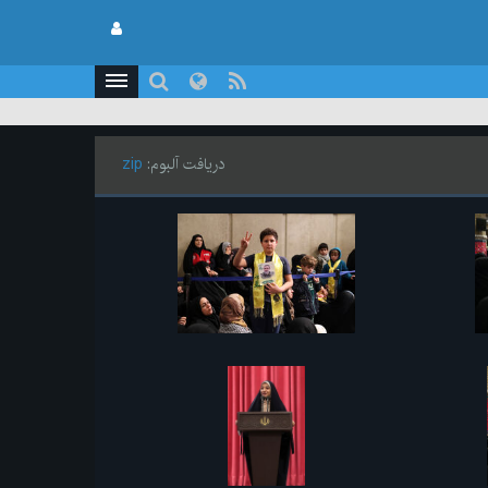
دریافت آلبوم:
zip