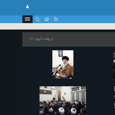
دریافت آلبوم:
zip