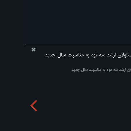
سئولان ارشد سه قوه به مناسبت سال جدید
ان ارشد سه قوه به مناسبت سال جدید