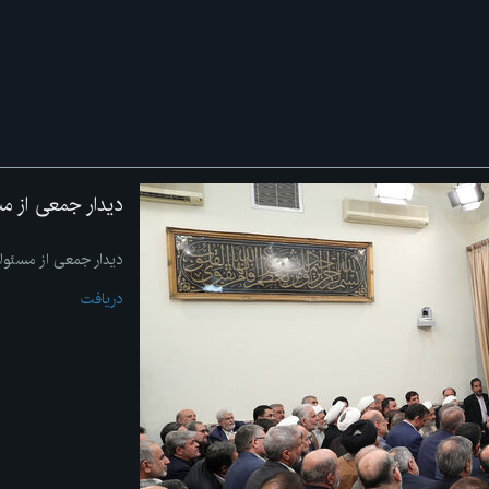
دیدار جمعی از م
دیدار جمعی از مسئول
دریافت