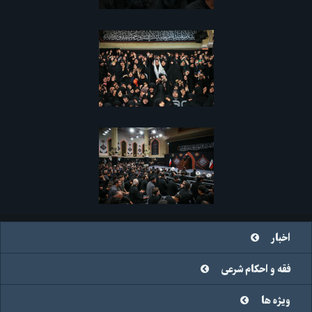
اخبار
فقه و احکام شرعی
ویژه ها