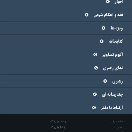
اخبار
فقه و احکام شرعی
ویژه ها
کتابخانه
آلبوم تصاویر
ندای رهبری
رهبری
چندرسانه ای
ارتباط با دفتر
صفحه اول
راهنمای پایگاه
عضویت
ارتباط با پایگاه