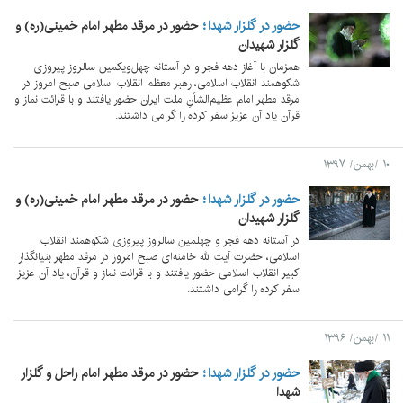
حضور در گلزار شهدا
حضور در مرقد مطهر امام خمینی(ره) و
گلزار شهیدان
همزمان با آغاز دهه فجر و در آستانه چهل‌ویکمین سالروز پیروزی
شکوهمند انقلاب اسلامی، رهبر معظم انقلاب اسلامی صبح امروز در
مرقد مطهر امام عظیم‌الشأنِ ملت ایران حضور یافتند و با قرائت نماز و
قرآن یاد آن عزیز سفر کرده را گرامی داشتند.
۱۰ /بهمن/ ۱۳۹۷
حضور در گلزار شهدا
حضور در مرقد مطهر امام خمینی(ره) و
گلزار شهیدان
در آستانه دهه فجر و چهلمین سالروز پیروزی شکوهمند انقلاب
اسلامی، حضرت آیت الله خامنه‌ای صبح امروز در مرقد مطهر بنیانگذار
کبیر انقلاب اسلامی حضور یافتند و با قرائت نماز و قرآن، یاد آن عزیز
سفر کرده را گرامی داشتند.
۱۱ /بهمن/ ۱۳۹۶
حضور در گلزار شهدا
حضور در مرقد مطهر امام راحل و گلزار
شهدا