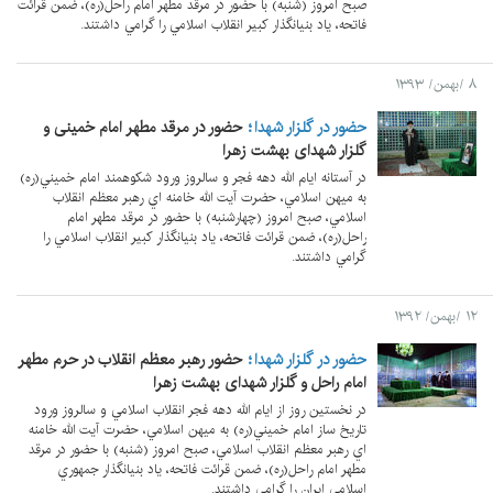
صبح امروز (شنبه) با حضور در مرقد مطهر امام راحل(ره)، ضمن قرائت
فاتحه، ياد بنيانگذار کبیر انقلاب اسلامي را گرامي داشتند.
۸ /بهمن/ ۱۳۹۳
حضور در گلزار شهدا
حضور در مرقد مطهر امام خمینی و
گلزار شهدای بهشت زهرا
در آستانه ایام الله دهه فجر و سالروز ورود شکوهمند امام خميني(ره)
به ميهن اسلامي، حضرت آيت الله خامنه اي رهبر معظم انقلاب
اسلامي، صبح امروز (چهارشنبه) با حضور در مرقد مطهر امام
راحل(ره)، ضمن قرائت فاتحه، ياد بنيانگذار کبیر انقلاب اسلامي را
گرامي داشتند.
۱۲ /بهمن/ ۱۳۹۲
حضور در گلزار شهدا
حضور رهبر معظم انقلاب در حرم مطهر
امام راحل و گلزار شهدای بهشت زهرا
در نخستین روز از ايام الله دهه فجر انقلاب اسلامي و سالروز ورود
تاريخ ساز امام خميني(ره) به ميهن اسلامي، حضرت آيت الله خامنه
اي رهبر معظم انقلاب اسلامي، صبح امروز (شنبه) با حضور در مرقد
مطهر امام راحل(ره)، ضمن قرائت فاتحه، ياد بنيانگذار جمهوري
اسلامي ايران را گرامي داشتند.