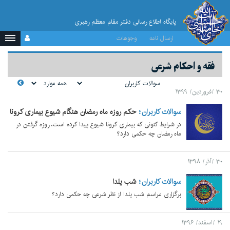
پایگاه اطلاع رسانی دفتر مقام معظم رهبری
ارسال نامه
وجوهات
فقه و احکام شرعی
۳۰ /فروردین/ ۱۳۹۹
سوالات کاربران
حکم روزه ماه رمضان هنگام شیوع بیماری کرونا
در شرایط کنونی که بیماری کرونا شیوع پیدا کرده است، روزه گرفتن در
ماه رمضان چه حکمی دارد؟
۳۰ /آذر/ ۱۳۹۸
سوالات کاربران
شب یلدا
برگزاری مراسم شب یلدا از نظر شرعی چه حکمی دارد؟
۱۹ /اسفند/ ۱۳۹۶