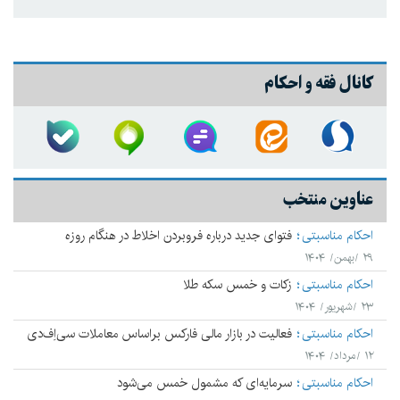
کانال فقه و احکام
عناوین منتخب
احکام مناسبتی
فتوای جدید درباره فروبردن اخلاط در هنگام روزه
۲۹ /بهمن/ ۱۴۰۴
احکام مناسبتی
زکات و خمس سکه طلا
۲۳ /شهریور/ ۱۴۰۴
احکام مناسبتی
فعالیت در بازار مالی فارکس براساس معاملات سی‌اِف‌دی
۱۲ /مرداد/ ۱۴۰۴
احکام مناسبتی
سرمایه‌ای که مشمول خمس می‌شود