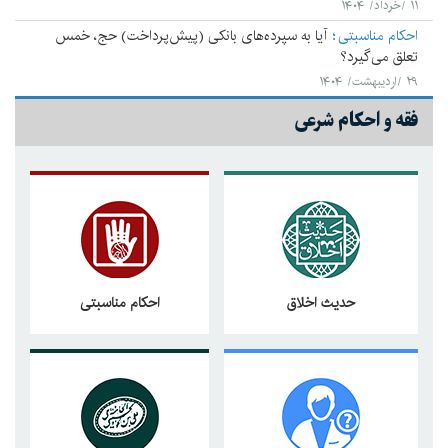
۱۱ /خرداد/ ۱۴۰۴
احکام مناسبتی
آیا به سپرده‌های بانکی (پیش‌پرداخت) حج، خمس
تعلق می‌‌گیرد؟
۲۹ /اردیبهشت/ ۱۴۰۴
فقه و احکام شرعی
حدیث اخلاق
احکام مناسبتی