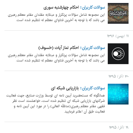
سوالات کاربران
احکام چهارشنبه سوری
این مجموعه شامل سؤالات پرتکرار و مبتلابه مقلدان مقام معظم رهبری
می باشد که با توجه به آخرین فتاوای معظم له تنظیم شده است.
۱۱ /بهمن/ ۱۳۹۶
سوالات کاربران
احکام نماز آیات (خسوف)
این مجموعه شامل سؤالات پرتکرار و مبتلابه مقلدان مقام معظم رهبری
می باشد که با توجه به آخرین فتاوای معظم له تنظیم شده است.
۳۰ /آذر/ ۱۳۹۵
سوالات کاربران
بازاریابی شبکه ای
همانگونه که مستحضرید آیین نامه ای توسط وزارت صنایع، جهت فعالیت
شرکتهای بازاریابی شبکه ای تنظیم شده است، خواهشمند است نظر
فقهی مقام معظم رهبری(مدظلّه العالی) را در مورد این آیین نامه و
فعالیت طبق آن اعلام فرمایید.
۱۹ /آذر/ ۱۳۹۵