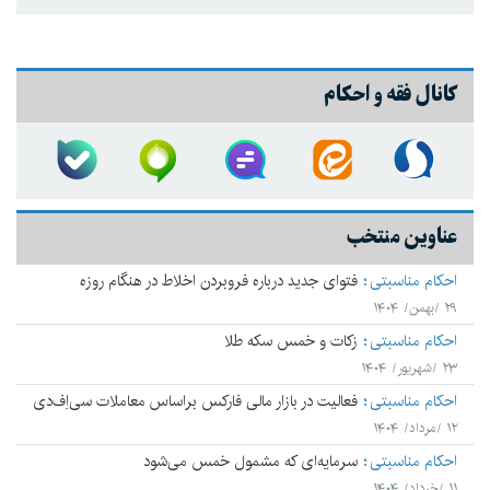
کانال فقه و احکام
عناوین منتخب
احکام مناسبتی
فتوای جدید درباره فروبردن اخلاط در هنگام روزه
۲۹ /بهمن/ ۱۴۰۴
احکام مناسبتی
زکات و خمس سکه طلا
۲۳ /شهریور/ ۱۴۰۴
احکام مناسبتی
فعالیت در بازار مالی فارکس براساس معاملات سی‌اِف‌دی
۱۲ /مرداد/ ۱۴۰۴
احکام مناسبتی
سرمایه‌ای که مشمول خمس می‌شود
۱۱ /خرداد/ ۱۴۰۴