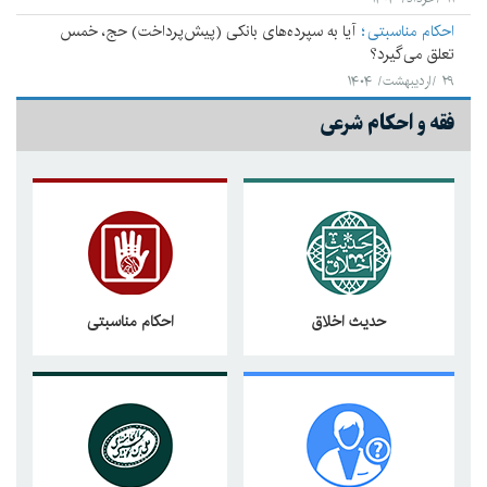
احکام مناسبتی
آیا به سپرده‌های بانکی (پیش‌پرداخت) حج، خمس
تعلق می‌‌گیرد؟
۲۹ /اردیبهشت/ ۱۴۰۴
فقه و احکام شرعی
حدیث اخلاق
احکام مناسبتی