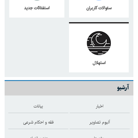
سئوالات کاربران
استفتائات جدید
استهلال
آرشیو
اخبار
بیانات
آلبوم تصاویر
فقه و احکام شرعی