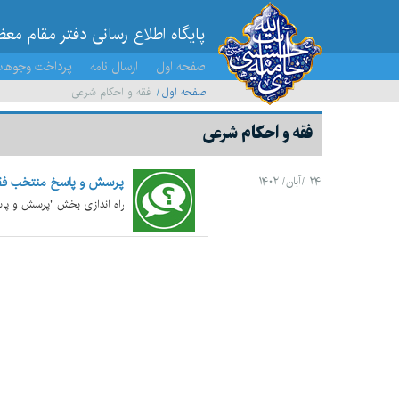
پایگاه اطلاع رسانی دفتر مقام مع
صفحه اول
ارسال نامه
پرداخت وجوها
صفحه اول
فقه و احکام شرعی
فقه و احکام شرعی
پرسش و پاسخ منتخب فق
۲۴ /آبان/ ۱۴۰۲
راه اندازی بخش "پرسش و پاس