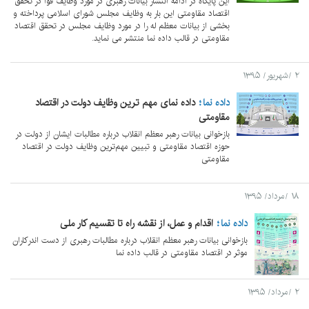
این پایگاه در ادامه انتشار بیانات رهبری در مورد وظایف قوا در تحقق
اقتصاد مقاومتی این بار به وظایف مجلس شورای اسلامی پرداخته و
بخشی از بیانات معظم له را در مورد وظایف مجلس در تحقق اقتصاد
مقاومتی در قالب داده نما منتشر می نماید.
۲ /شهریور/ ۱۳۹۵
داده نما
داده نمای مهم ترین وظایف دولت در اقتصاد
مقاومتی
بازخوانی بیانات رهبر معظم انقلاب درباره مطالبات ایشان از دولت در
حوزه اقتصاد مقاومتی و تبیین مهم‌ترین وظایف دولت در اقتصاد
مقاومتی
۱۸ /مرداد/ ۱۳۹۵
داده نما
اقدام و عمل، از نقشه راه تا تقسیم کار ملی
بازخوانی بیانات رهبر معظم انقلاب درباره مطالبات رهبری از دست اندرکاران
موثر در اقتصاد مقاومتی در قالب داده نما
۲ /مرداد/ ۱۳۹۵