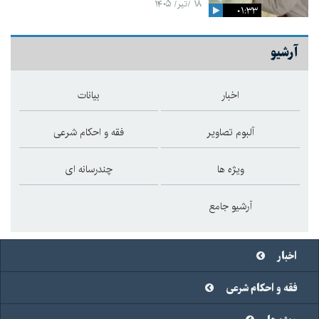
۱۸ /تیر/ ۱۴۰۵
۰۱:۳۳
آرشیو
اخبار
بیانات
آلبوم تصاویر
فقه و احکام شرعی
ویژه ها
چندرسانه ای
آرشیو جامع
اخبار
فقه و احکام شرعی