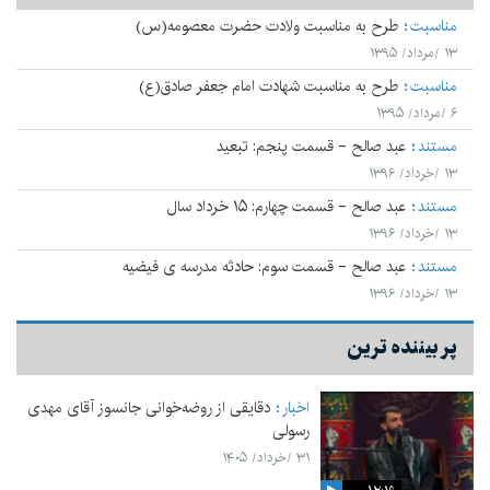
مناسبت
طرح به مناسبت ولادت حضرت معصومه(س)
۱۳ /مرداد/ ۱۳۹۵
مناسبت
طرح به مناسبت شهادت امام جعفر صادق(ع)
۶ /مرداد/ ۱۳۹۵
مستند
عبد صالح - قسمت پنجم: تبعید
۱۳ /خرداد/ ۱۳۹۶
مستند
عبد صالح - قسمت چهارم: ۱۵ خرداد سال
۱۳ /خرداد/ ۱۳۹۶
مستند
عبد صالح - قسمت سوم: حادثه مدرسه ی فیضیه
۱۳ /خرداد/ ۱۳۹۶
پر بیننده ترین
اخبار
دقایقی از روضه‌خوانی جانسوز آقای مهدی
رسولی
۳۱ /خرداد/ ۱۴۰۵