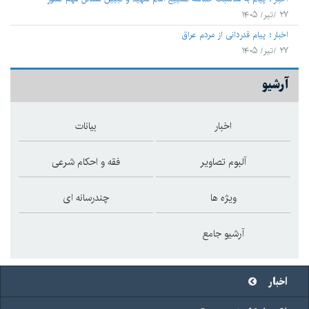
۲۷ /تیر/ ۱۴۰۵
اخبار
پیام قدردانی از مردم عراق
۲۷ /تیر/ ۱۴۰۵
آرشیو
اخبار
بیانات
آلبوم تصاویر
فقه و احکام شرعی
ویژه ها
چندرسانه ای
آرشیو جامع
اخبار