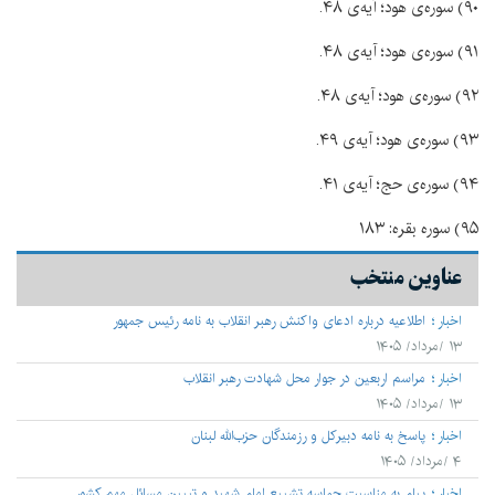
۹۰) سوره‌ى هود؛ آيه‌ى ۴۸.
۹۱) سوره‌ى هود؛ آيه‌ى ۴۸.
۹۲) سوره‌ى هود؛ آيه‌ى ۴۸.
۹۳) سوره‌ى هود؛ آيه‌ى ۴۹.
۹۴) سوره‌ى حج؛ آيه‌ى ۴۱.
۹۵) سوره بقره: ۱۸۳
عناوین منتخب
اخبار
اطلاعیه درباره ادعای واکنش رهبر انقلاب به نامه رئیس جمهور
۱۳ /مرداد/ ۱۴۰۵
اخبار
مراسم اربعین در جوار محل شهادت رهبر انقلاب
۱۳ /مرداد/ ۱۴۰۵
اخبار
پاسخ به نامه دبیرکل و رزمندگان حزب‌الله لبنان
۴ /مرداد/ ۱۴۰۵
اخبار
پیام به مناسبت حماسه تشییع امام شهید و تبیین مسائل مهم کشور