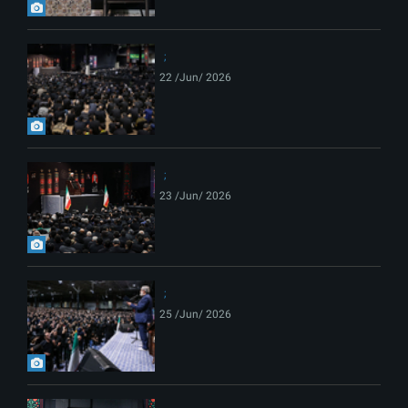
22 /Jun/ 2026
23 /Jun/ 2026
25 /Jun/ 2026