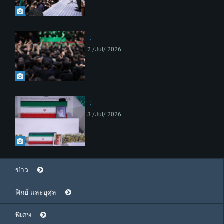
2 /Jul/ 2026
3 /Jul/ 2026
ข่าว
ฟิกฮ์ และอุศุล
พิเศษ