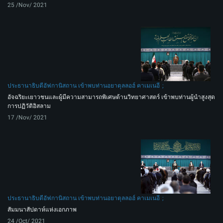
25 /Nov/ 2021
ประธานาธิบดีอัฟกานิสถาน เข้าพบท่านอยาตุลลอฮ์ คาเมเนอี
อัจฉริยะเยาวชนและผู้มีความสามารถพิเศษด้านวิทยาศาสตร์ เข้าพบท่านผู้นำสูงสุด
การปฏิวัติอิสลาม
17 /Nov/ 2021
ประธานาธิบดีอัฟกานิสถาน เข้าพบท่านอยาตุลลอฮ์ คาเมเนอี
สัมมนาสัปดาห์แห่งเอกภาพ
24 /Oct/ 2021