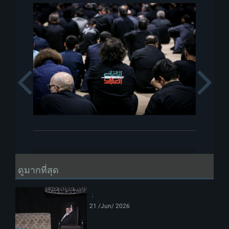
Previous
ดูมากที่สุด
21 /Jun/ 2026