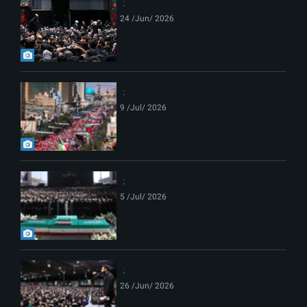
24 /Jun/ 2026
9 /Jul/ 2026
5 /Jul/ 2026
26 /Jun/ 2026