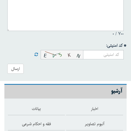
۰
۷۰۰ /
* کد امنیتی:
ارسال
آرشیو
اخبار
بیانات
آلبوم تصاویر
فقه و احکام شرعی