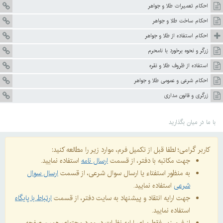
احکام تعمیرات طلا و جواهر
احکام ساخت طلا و جواهر
احکام استفاده از طلا و جواهر
زرگر و نحوه برخورد با نامحرم
استفاده از ظروف طلا و نقره
احکام شرعی و عمومی طلا و جواهر
زرگری و قانون مداری
با ما در میان بگذارید
کاربر گرامی؛ لطفا قبل از تکمیل فرم، موارد زیر را مطالعه کنید:
جهت مکاتبه با دفتر، از قسمت
ارسال نامه
استفاده نمایید.
به منظور استفتاء یا ارسال سوال شرعی، از قسمت
ارسال سوال
شرعی
استفاده نمایید.
جهت ارایه انتقاد و پیشنهاد به سایت دفتر، از قسمت
ارتباط با پایگاه
استفاده نمایید.