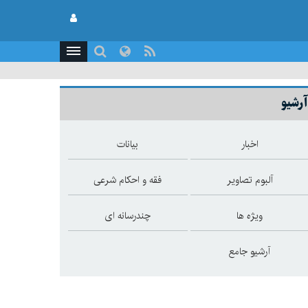
آرشیو
اخبار
بیانات
آلبوم تصاویر
فقه و احکام شرعی
ویژه ها
چندرسانه ای
آرشیو جامع