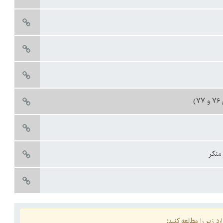
)
د زیر را مطالعه کنید: