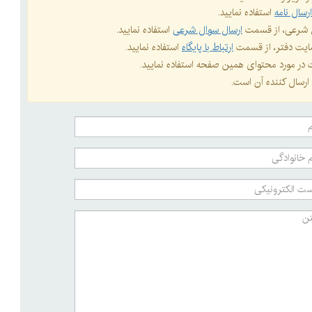
رسال نامه
استفاده نمایید.
ال شرعی، از قسمت
ارسال سوال شرعی
استفاده نمایید.
 سایت دفتر، از قسمت
ارتباط با پایگاه
استفاده نمایید.
ات در مورد محتوای همین صفحه استفاده نمایید.
ارسال کننده آن است.