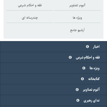
آلبوم تصاویر
فقه و احکام شرعی
ویژه ها
چندرسانه ای
آرشیو جامع
اخبار
فقه و احکام شرعی
ویژه ها
کتابخانه
آلبوم تصاویر
ندای رهبری