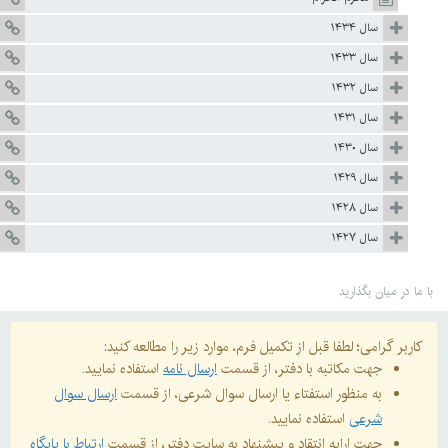
سال ۱۴۳۴
سال ۱۴۳۳
سال ۱۴۳۲
سال ۱۴۳۱
سال ۱۴۳۰
سال ۱۴۲۹
سال ۱۴۲۸
سال ۱۴۲۷
با ما در میان بگذارید
کاربر گرامی؛ لطفا قبل از تکمیل فرم، موارد زیر را مطالعه کنید:
جهت مکاتبه با دفتر، از قسمت
ارسال نامه
استفاده نمایید.
به منظور استفتاء یا ارسال سوال شرعی، از قسمت
ارسال سوال
شرعی
استفاده نمایید.
جهت ارایه انتقاد و پیشنهاد به سایت دفتر، از قسمت
ارتباط با پایگاه