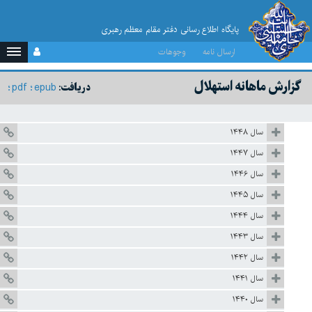
پایگاه اطلاع رسانی دفتر مقام معظم رهبری
ارسال نامه
وجوهات
گزارش ماهانه استهلال
pdf
epub
دریافت:
سال ۱۴۴۸
سال ۱۴۴۷
سال ۱۴۴۶
سال ۱۴۴۵
سال ۱۴۴۴
سال ۱۴۴۳
سال ۱۴۴۲
سال ۱۴۴۱
سال ۱۴۴۰