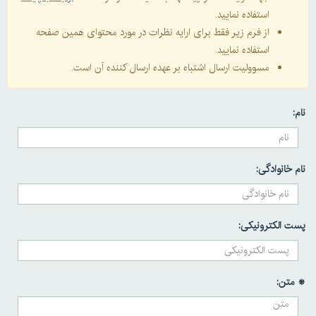
استفاده نمایید.
از فرم زیر فقط برای ارایه نظرات در مورد محتوای همین صفحه
استفاده نمایید.
مسوولیت ارسال اشتباه بر عهده ارسال کننده آن است.
نام:
نام خانوادگی:
پست الکترونیکی:
* متن: