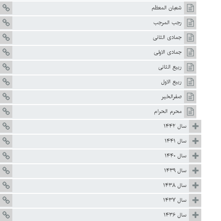
شعبان المعظم
رجب المرجب
جمادی الثانی
جمادی الاولی
ربیع الثانی
ربیع الاول
صفرالخیر
محرم الحرام
سال ۱۴۴۲
سال ۱۴۴۱
سال ۱۴۴۰
سال ۱۴۳۹
سال ۱۴۳۸
سال ۱۴۳۷
سال ۱۴۳۶