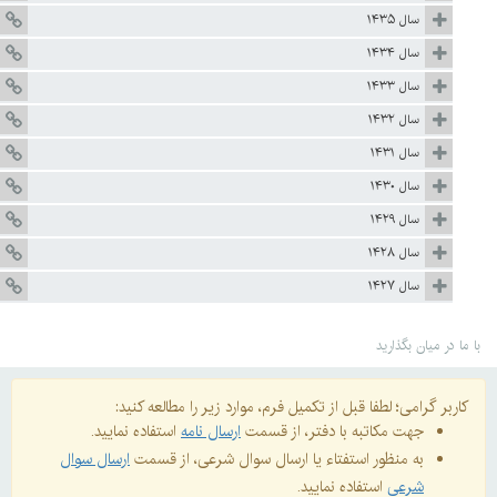
سال ۱۴۳۵
سال ۱۴۳۴
سال ۱۴۳۳
سال ۱۴۳۲
سال ۱۴۳۱
سال ۱۴۳۰
سال ۱۴۲۹
سال ۱۴۲۸
سال ۱۴۲۷
میان بگذارید
 گرامی؛ لطفا قبل از تکمیل فرم، موارد زیر را مطالعه کنید:
جهت مکاتبه با دفتر، از قسمت
ارسال نامه
استفاده نمایید.
به منظور استفتاء یا ارسال سوال شرعی، از قسمت
ارسال سوال
شرعی
استفاده نمایید.