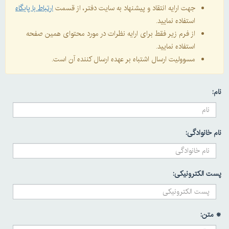
جهت ارایه انتقاد و پیشنهاد به سایت دفتر، از قسمت
ارتباط با پایگاه
استفاده نمایید.
از فرم زیر فقط برای ارایه نظرات در مورد محتوای همین صفحه
استفاده نمایید.
مسوولیت ارسال اشتباه بر عهده ارسال کننده آن است.
وادگی:
کترونیکی: