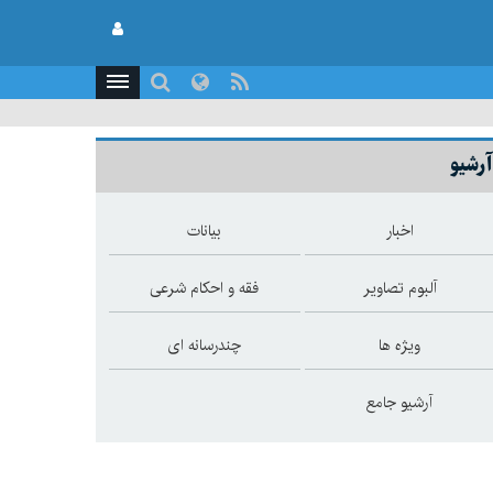
آرشیو
اخبار
بیانات
آلبوم تصاویر
فقه و احکام شرعی
ویژه ها
چندرسانه ای
آرشیو جامع