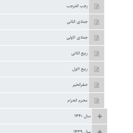
رجب المُرجب
جمادی الثانی
جمادی الاولی
ربیع الثانی
ربیع الاول
صفرالخیر
محرم الحرام
سال ۱۴۴۰
سال ۱۴۳۹