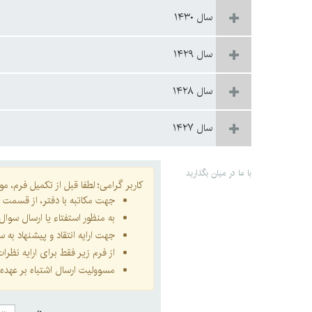
سال ۱۴۳۰
سال ۱۴۲۹
سال ۱۴۲۸
سال ۱۴۲۷
با ما در میان بگذارید
کاربر گرامی؛ لطفا قبل از تکمیل فرم، موار
جهت مکاتبه با دفتر، از قسمت
ا
به منظور استفتاء یا ارسال سو
جهت ارایه انتقاد و پیشنهاد به
از فرم زیر فقط برای ارایه نظر
مسوولیت ارسال اشتباه بر عهده 