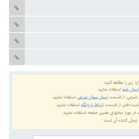
د زیر را مطالعه کنید:
رسال نامه
استفاده نمایید.
ال شرعی، از قسمت
ارسال سوال شرعی
استفاده نمایید.
 سایت دفتر، از قسمت
ارتباط با پایگاه
استفاده نمایید.
ات در مورد محتوای همین صفحه استفاده نمایید.
ارسال کننده آن است.