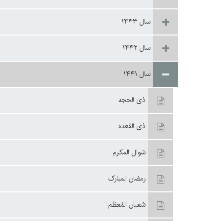
سال ۱۴۴۳
سال ۱۴۴۲
سال ۱۴۴۱
ذی الحجه
ذی القعده
شوال المکرم
رمضان المبارک
شعبان المُعظم