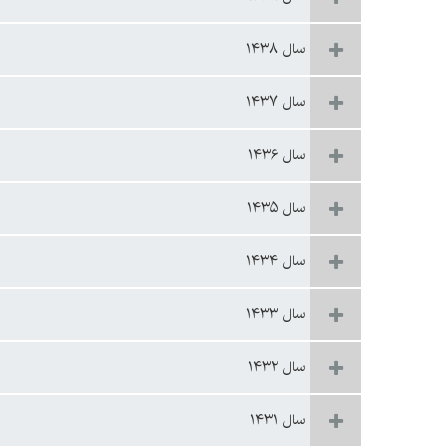
سال ۱۴۳۸
سال ۱۴۳۷
سال ۱۴۳۶
سال ۱۴۳۵
سال ۱۴۳۴
سال ۱۴۳۳
سال ۱۴۳۲
سال ۱۴۳۱