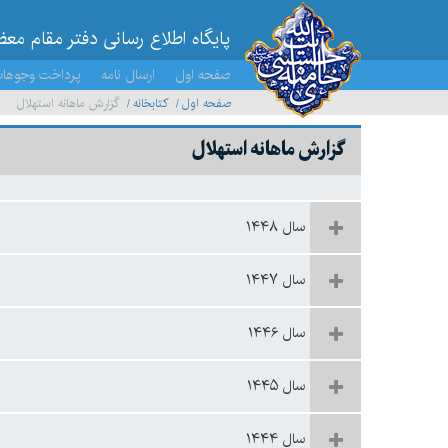
پایگاه اطلاع رسانی دفتر مقام مع
صفحه اول
ارسال نامه
پرداخت وجوها
صفحه اول
کتابخانه
گزارش ماهانه استهلال
گزارش ماهانه استهلال
سال ۱۴۴۸
سال ۱۴۴۷
سال ۱۴۴۶
سال ۱۴۴۵
سال ۱۴۴۴