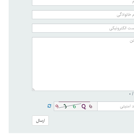
۰
ارسال