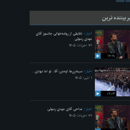
ر بیننده ترین
اخبار
دقایقی از روضه‌خوانی جانسوز آقای
مهدی رسولی
۳۱ /خرداد/ ۱۴۰۵
۱۲:۱۹
اخبار
سینه‌زن‌ها اومدن،‌ آقا.. تو اما نبودی...
۱ /تیر/ ۱۴۰۵
۰۲:۰۳
اخبار
مداحی آقای مهدی رسولی
۳۱ /خرداد/ ۱۴۰۵