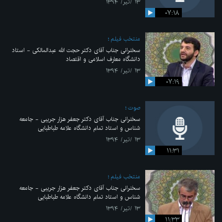
۱۳ /تیر/ ۱۳۹۴
۰۷:۱۸
منتخب فیلم
سخنرانی جناب آقای دکتر حجت الله عبدالمالکی - استاد
دانشگاه معارف اسلامی و اقتصاد
۱۳ /تیر/ ۱۳۹۴
۰۷:۱۹
صوت
سخنرانی جناب آقای دکتر جعفر هزار جریبی - جامعه
شناس و استاد تمام دانشگاه علامه طباطبایی
۱۳ /تیر/ ۱۳۹۴
۱۱:۳۱
منتخب فیلم
سخنرانی جناب آقای دکتر جعفر هزار جریبی - جامعه
شناس و استاد تمام دانشگاه علامه طباطبایی
۱۳ /تیر/ ۱۳۹۴
۱۱:۳۳