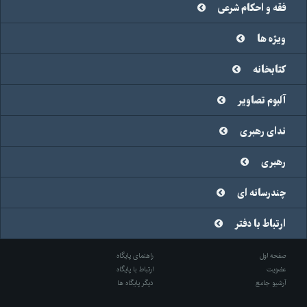
فقه و احکام شرعی
ویژه ها
کتابخانه
آلبوم تصاویر
ندای رهبری
رهبری
چندرسانه ای
ارتباط با دفتر
صفحه اول
راهنمای پایگاه
عضویت
ارتباط با پایگاه
آرشیو جامع
دیگر پایگاه ها