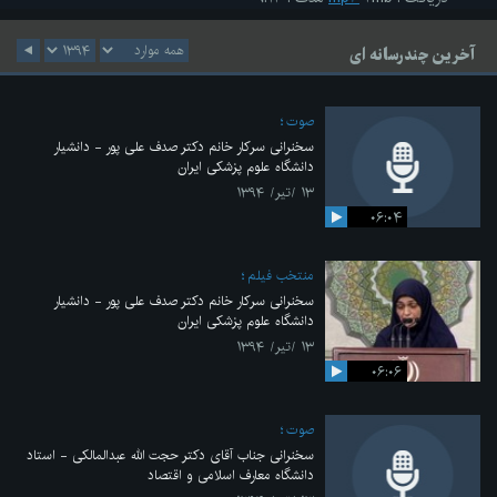
آخرین چندرسانه ای
صوت
سخنرانی سرکار خانم دکتر صدف علی پور - دانشیار
دانشگاه علوم پزشکی ایران
۱۳ /تیر/ ۱۳۹۴
۰۶:۰۴
منتخب فیلم
سخنرانی سرکار خانم دکتر صدف علی پور - دانشیار
دانشگاه علوم پزشکی ایران
۱۳ /تیر/ ۱۳۹۴
۰۶:۰۶
صوت
سخنرانی جناب آقای دکتر حجت الله عبدالمالکی - استاد
دانشگاه معارف اسلامی و اقتصاد