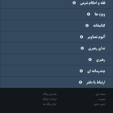
فقه و احکام شرعی
ویژه ها
کتابخانه
آلبوم تصاویر
ندای رهبری
رهبری
چندرسانه ای
ارتباط با دفتر
صفحه اول
راهنمای پایگاه
عضویت
ارتباط با پایگاه
آرشیو جامع
دیگر پایگاه ها