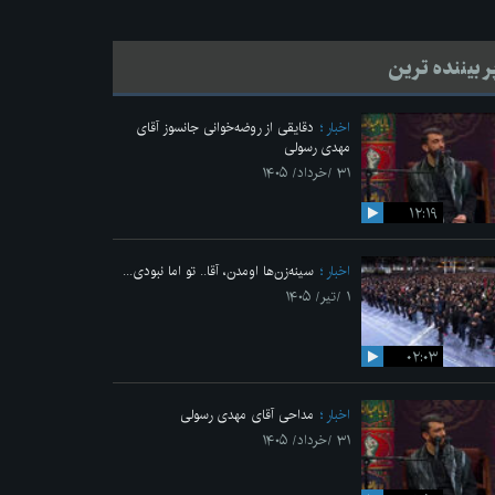
ر بیننده ترین
اخبار
دقایقی از روضه‌خوانی جانسوز آقای
مهدی رسولی
۳۱ /خرداد/ ۱۴۰۵
۱۲:۱۹
اخبار
سینه‌زن‌ها اومدن،‌ آقا.. تو اما نبودی...
۱ /تیر/ ۱۴۰۵
۰۲:۰۳
اخبار
مداحی آقای مهدی رسولی
۳۱ /خرداد/ ۱۴۰۵